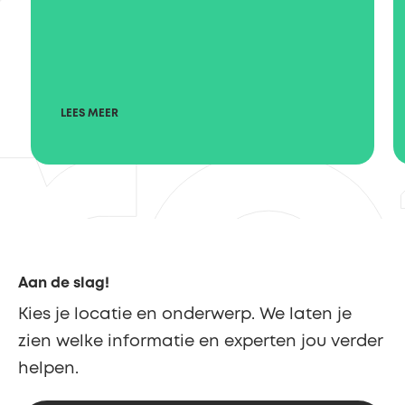
LEES MEER
Aan de slag!
Kies je locatie en onderwerp. We laten je
zien welke informatie en experten jou verder
helpen.