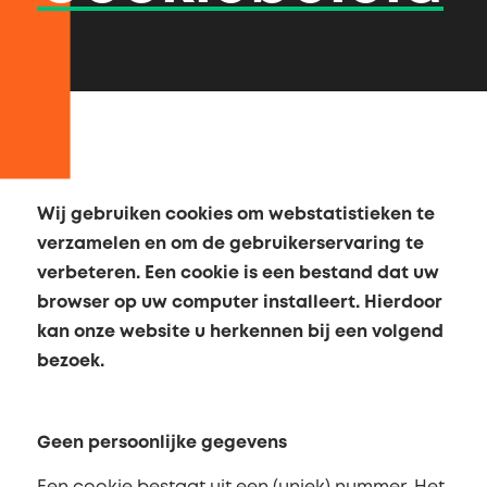
Wij gebruiken cookies om webstatistieken te
verzamelen en om de gebruikerservaring te
verbeteren. Een cookie is een bestand dat uw
browser op uw computer installeert. Hierdoor
kan onze website u herkennen bij een volgend
bezoek.
Geen persoonlijke gegevens