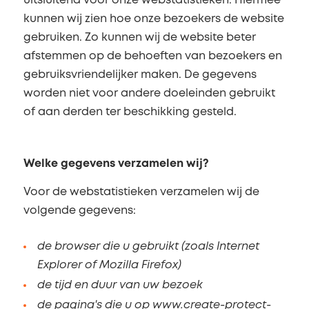
uitsluitend voor onze webstatistieken. Hiermee
kunnen wij zien hoe onze bezoekers de website
gebruiken. Zo kunnen wij de website beter
afstemmen op de behoeften van bezoekers en
gebruiksvriendelijker maken. De gegevens
worden niet voor andere doeleinden gebruikt
of aan derden ter beschikking gesteld.
Welke gegevens verzamelen wij?
Voor de webstatistieken verzamelen wij de
volgende gegevens:
de browser die u gebruikt (zoals Internet
Explorer of Mozilla Firefox)
de tijd en duur van uw bezoek
de pagina's die u op www.create-protect-