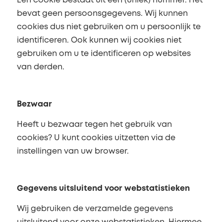
Een cookie bestaat uit een (uniek) nummer. Het
bevat geen persoonsgegevens. Wij kunnen
cookies dus niet gebruiken om u persoonlijk te
identificeren. Ook kunnen wij cookies niet
gebruiken om u te identificeren op websites
van derden.
Bezwaar
Heeft u bezwaar tegen het gebruik van
cookies? U kunt cookies uitzetten via de
instellingen van uw browser.
Gegevens uitsluitend voor webstatistieken
Wij gebruiken de verzamelde gegevens