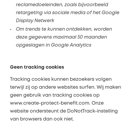
reclamedoeleinden, zoals bijvoorbeeld
retargeting via sociale media of het Google
Display Netwerk
Om trends te kunnen ontdekken, worden
deze gegevens maximaal 50 maanden
opgeslagen in Google Analytics
Geen tracking cookies
Tracking cookies kunnen bezoekers volgen
terwijl zij op andere websites surfen. Wij maken
geen gebruik van tracking cookies op
www.create-protect-benefit.com. Onze
website ondersteunt de DoNotTrack-instelling
van browsers dan ook niet.