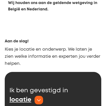
Wij houden ons aan de geldende wetgeving in
België en Nederland.
Aan de slag!
Kies je locatie en onderwerp. We laten je
zien welke informatie en experten jou verder
helpen.
Ik ben gevestigd in
locatie