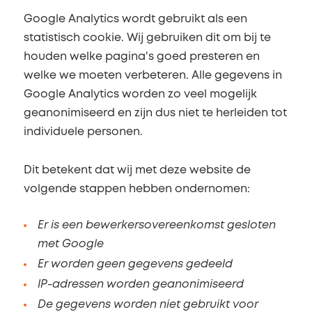
Google Analytics wordt gebruikt als een
statistisch cookie. Wij gebruiken dit om bij te
houden welke pagina's goed presteren en
welke we moeten verbeteren. Alle gegevens in
Google Analytics worden zo veel mogelijk
geanonimiseerd en zijn dus niet te herleiden tot
individuele personen.
Dit betekent dat wij met deze website de
volgende stappen hebben ondernomen:
Er is een bewerkersovereenkomst gesloten
met Google
Er worden geen gegevens gedeeld
IP-adressen worden geanonimiseerd
De gegevens worden niet gebruikt voor