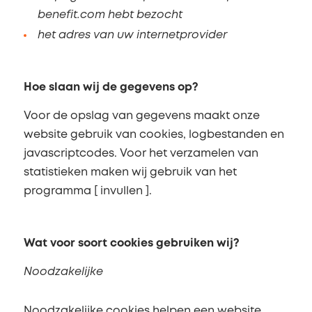
benefit.com hebt bezocht
het adres van uw internetprovider
Hoe slaan wij de gegevens op?
Voor de opslag van gegevens maakt onze
website gebruik van cookies, logbestanden en
javascriptcodes. Voor het verzamelen van
statistieken maken wij gebruik van het
programma [ invullen ].
Wat voor soort cookies gebruiken wij?
Noodzakelijke
Noodzakelijke cookies helpen een website