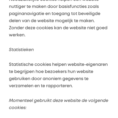
nuttiger te maken door basisfuncties zoals
paginanavigatie en toegang tot beveiligde
delen van de website mogelijk te maken.
Zonder deze cookies kan de website niet goed
werken.
Statistieken
Statistische cookies helpen website-eigenaren
te begrijpen hoe bezoekers hun website
gebruiken door anoniem gegevens te
verzamelen en te rapporteren.
Momenteel gebruikt deze website de volgende
cookies: