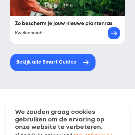
Zo bescherm je jouw nieuwe plantenras
Kwekersrecht
Bekijk alle Smart Guides
We zouden graag cookies
gebruiken om de ervaring op
Smart Guides
Stories
onze website te verbeteren.