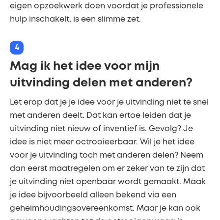
eigen opzoekwerk doen voordat je professionele
hulp inschakelt, is een slimme zet.
4
Mag ik het idee voor mijn
uitvinding delen met anderen?
Let erop dat je je idee voor je uitvinding niet te snel
met anderen deelt. Dat kan ertoe leiden dat je
uitvinding niet nieuw of inventief is. Gevolg? Je
idee is niet meer octrooieerbaar. Wil je het idee
voor je uitvinding toch met anderen delen? Neem
dan eerst maatregelen om er zeker van te zijn dat
je uitvinding niet openbaar wordt gemaakt. Maak
je idee bijvoorbeeld alleen bekend via een
geheimhoudingsovereenkomst. Maar je kan ook