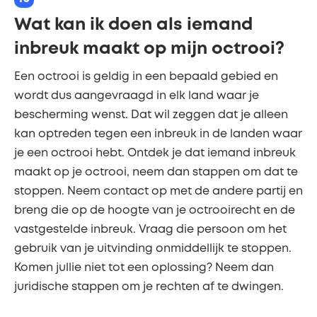
Wat kan ik doen als iemand
inbreuk maakt op mijn octrooi?
Een octrooi is geldig in een bepaald gebied en
wordt dus aangevraagd in elk land waar je
bescherming wenst. Dat wil zeggen dat je alleen
kan optreden tegen een inbreuk in de landen waar
je een octrooi hebt. Ontdek je dat iemand inbreuk
maakt op je octrooi, neem dan stappen om dat te
stoppen. Neem contact op met de andere partij en
breng die op de hoogte van je octrooirecht en de
vastgestelde inbreuk. Vraag die persoon om het
gebruik van je uitvinding onmiddellijk te stoppen.
Komen jullie niet tot een oplossing? Neem dan
juridische stappen om je rechten af te dwingen.