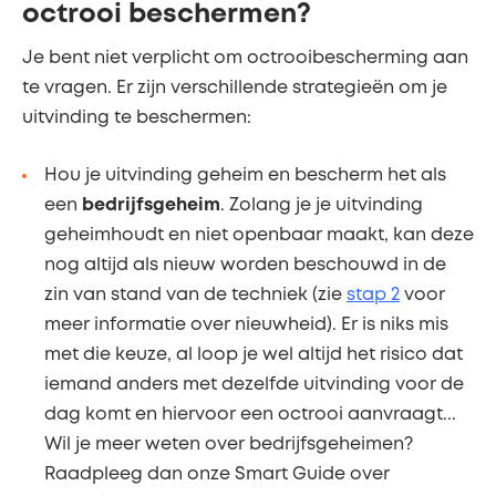
octrooi beschermen?
Je bent niet verplicht om octrooibescherming aan
te vragen. Er zijn verschillende strategieën om je
uitvinding te beschermen:
Hou je uitvinding geheim en bescherm het als
een
bedrijfsgeheim
. Zolang je je uitvinding
geheimhoudt en niet openbaar maakt, kan deze
nog altijd als nieuw worden beschouwd in de
zin van stand van de techniek (zie
stap 2
voor
meer informatie over nieuwheid). Er is niks mis
met die keuze, al loop je wel altijd het risico dat
iemand anders met dezelfde uitvinding voor de
dag komt en hiervoor een octrooi aanvraagt...
Wil je meer weten over bedrijfsgeheimen?
Raadpleeg dan onze Smart Guide over