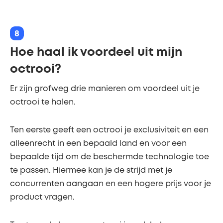
8
Hoe haal ik voordeel uit mijn
octrooi?
Er zijn grofweg drie manieren om voordeel uit je
octrooi te halen.
Ten eerste geeft een octrooi je exclusiviteit en een
alleenrecht in een bepaald land en voor een
bepaalde tijd om de beschermde technologie toe
te passen. Hiermee kan je de strijd met je
concurrenten aangaan en een hogere prijs voor je
product vragen.