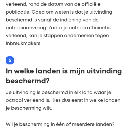
verleend, rond de datum van de officiële
publicatie. Goed om weten is dat je uitvinding
beschermd is vanaf de indiening van de
octrooiaanvraag. Zodra je octrooi officieel is
verleend, kan je stappen ondernemen tegen
inbreukmakers.
5
In welke landen is mijn uitvinding
beschermd?
Je uitvinding is beschermd in elk land waar je
octrooi verleend is. Kies dus eerst in welke landen
je bescherming wilt.
Wil je bescherming in één of meerdere landen?