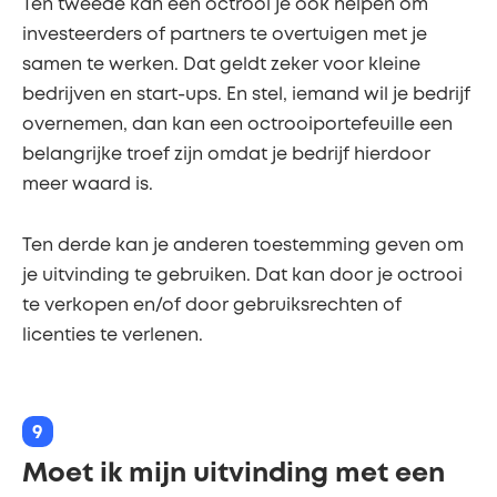
Ten tweede kan een octrooi je ook helpen om
investeerders of partners te overtuigen met je
samen te werken. Dat geldt zeker voor kleine
bedrijven en start-ups. En stel, iemand wil je bedrijf
overnemen, dan kan een octrooiportefeuille een
belangrijke troef zijn omdat je bedrijf hierdoor
meer waard is.
Ten derde kan je anderen toestemming geven om
je uitvinding te gebruiken. Dat kan door je octrooi
te verkopen en/of door gebruiksrechten of
licenties te verlenen.
9
Moet ik mijn uitvinding met een