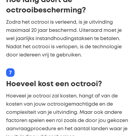
Hoe lang duurt de
octrooibescherming?
Zodra het octrooi is verleend, is je uitvinding
maximaal 20 jaar beschermd. Uiteraard moet je
wel jaarlijks instandhoudingstaksen te betalen.
Nadat het octrooi is verlopen, is de technologie
door iedereen vrij te gebruiken.
7
Hoeveel kost een octrooi?
Hoeveel je octrooi zal kosten, hangt af van de
kosten van jouw octrooigemachtigde en de
complexiteit van je uitvinding. Maar ook andere
factoren spelen een rol zoals de door jou gekozen
aanvraagprocedure en het aantal landen waar je