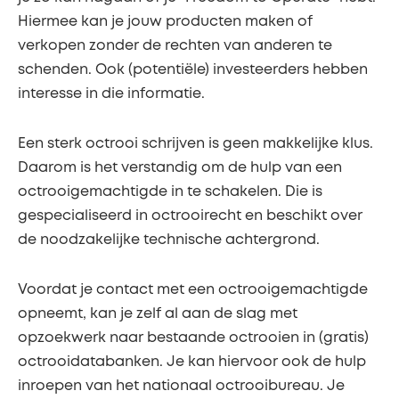
Hiermee kan je jouw producten maken of
verkopen zonder de rechten van anderen te
schenden. Ook (potentiële) investeerders hebben
interesse in die informatie.
Een sterk octrooi schrijven is geen makkelijke klus.
Daarom is het verstandig om de hulp van een
octrooigemachtigde in te schakelen. Die is
gespecialiseerd in octrooirecht en beschikt over
de noodzakelijke technische achtergrond.
Voordat je contact met een octrooigemachtigde
opneemt, kan je zelf al aan de slag met
opzoekwerk naar bestaande octrooien in (gratis)
octrooidatabanken. Je kan hiervoor ook de hulp
inroepen van het nationaal octrooibureau. Je