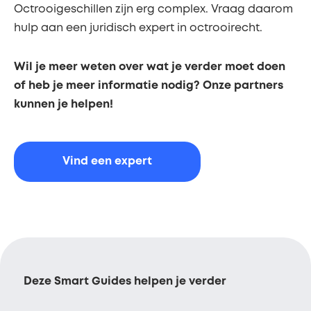
Octrooigeschillen zijn erg complex. Vraag daarom
hulp aan een juridisch expert in octrooirecht.
Wil je meer weten over wat je verder moet doen
of heb je meer informatie nodig? Onze partners
kunnen je helpen!
Vind een expert
Deze Smart Guides helpen je verder