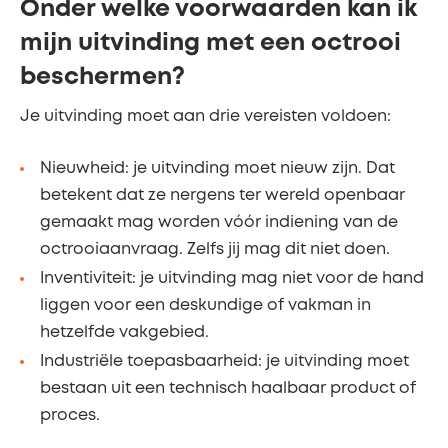
Onder welke voorwaarden kan ik
mijn uitvinding met een octrooi
beschermen?
Je uitvinding moet aan drie vereisten voldoen:
Nieuwheid: je uitvinding moet nieuw zijn. Dat
betekent dat ze nergens ter wereld openbaar
gemaakt mag worden vóór indiening van de
octrooiaanvraag. Zelfs jij mag dit niet doen.
Inventiviteit: je uitvinding mag niet voor de hand
liggen voor een deskundige of vakman in
hetzelfde vakgebied.
Industriële toepasbaarheid: je uitvinding moet
bestaan uit een technisch haalbaar product of
proces.