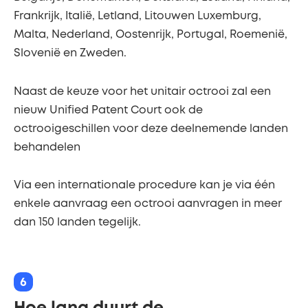
Frankrijk, Italië, Letland, Litouwen Luxemburg,
Malta, Nederland, Oostenrijk, Portugal, Roemenië,
Slovenië en Zweden.
Naast de keuze voor het unitair octrooi zal een
nieuw Unified Patent Court ook de
octrooigeschillen voor deze deelnemende landen
behandelen
Via een internationale procedure kan je via één
enkele aanvraag een octrooi aanvragen in meer
dan 150 landen tegelijk.
6