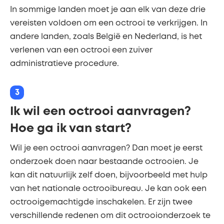
In sommige landen moet je aan elk van deze drie
vereisten voldoen om een octrooi te verkrijgen. In
andere landen, zoals België en Nederland, is het
verlenen van een octrooi een zuiver
administratieve procedure.
3
Ik wil een octrooi aanvragen?
Hoe ga ik van start?
Wil je een octrooi aanvragen? Dan moet je eerst
onderzoek doen naar bestaande octrooien. Je
kan dit natuurlijk zelf doen, bijvoorbeeld met hulp
van het nationale octrooibureau. Je kan ook een
octrooigemachtigde inschakelen. Er zijn twee
verschillende redenen om dit octrooionderzoek te