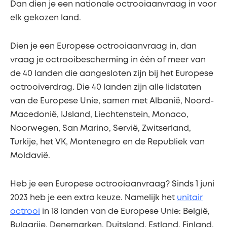
Dan dien je een nationale octrooiaanvraag in voor
elk gekozen land.
Dien je een Europese octrooiaanvraag in, dan
vraag je octrooibescherming in één of meer van
de 40 landen die aangesloten zijn bij het Europese
octrooiverdrag. Die 40 landen zijn alle lidstaten
van de Europese Unie, samen met Albanië, Noord-
Macedonië, IJsland, Liechtenstein, Monaco,
Noorwegen, San Marino, Servië, Zwitserland,
Turkije, het VK, Montenegro en de Republiek van
Moldavië.
Heb je een Europese octrooiaanvraag? Sinds 1 juni
2023 heb je een extra keuze. Namelijk het
unitair
octrooi
in 18 landen van de Europese Unie: België,
Bulgarije, Denemarken, Duitsland, Estland, Finland,