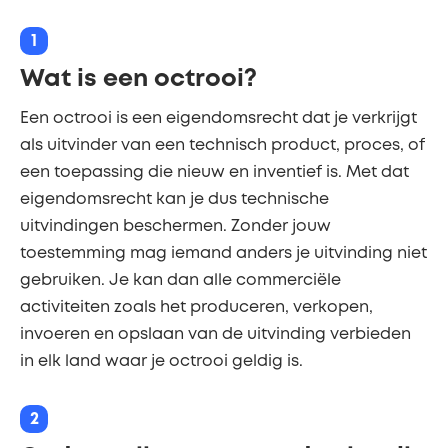
1
Wat is een octrooi?
Een octrooi is een eigendomsrecht dat je verkrijgt
als uitvinder van een technisch product, proces, of
een toepassing die nieuw en inventief is. Met dat
eigendomsrecht kan je dus technische
uitvindingen beschermen. Zonder jouw
toestemming mag iemand anders je uitvinding niet
gebruiken. Je kan dan alle commerciële
activiteiten zoals het produceren, verkopen,
invoeren en opslaan van de uitvinding verbieden
in elk land waar je octrooi geldig is.
2