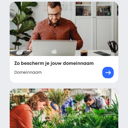
Zo bescherm je jouw domeinnaam
Domeinnaam