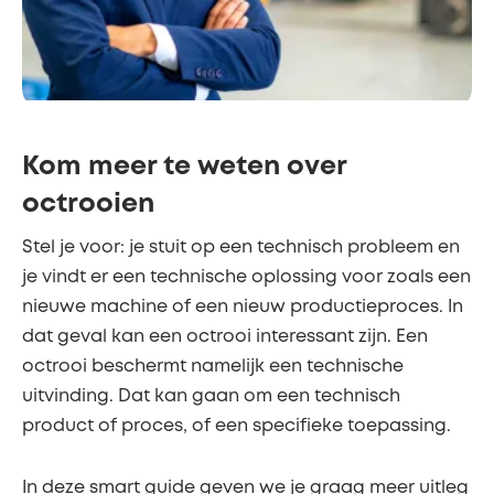
Kom meer te weten over
octrooien
Stel je voor: je stuit op een technisch probleem en
je vindt er een technische oplossing voor zoals een
nieuwe machine of een nieuw productieproces. In
dat geval kan een octrooi interessant zijn. Een
octrooi beschermt namelijk een technische
uitvinding. Dat kan gaan om een technisch
product of proces, of een specifieke toepassing.
In deze smart guide geven we je graag meer uitleg