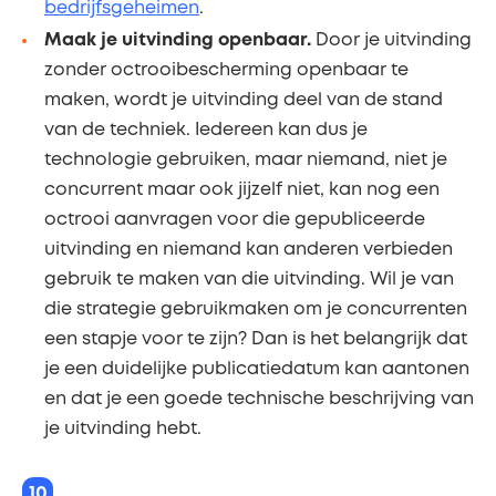
bedrijfsgeheimen
.
Maak je uitvinding openbaar.
Door je uitvinding
zonder octrooibescherming openbaar te
maken, wordt je uitvinding deel van de stand
van de techniek. Iedereen kan dus je
technologie gebruiken, maar niemand, niet je
concurrent maar ook jijzelf niet, kan nog een
octrooi aanvragen voor die gepubliceerde
uitvinding en niemand kan anderen verbieden
gebruik te maken van die uitvinding. Wil je van
die strategie gebruikmaken om je concurrenten
een stapje voor te zijn? Dan is het belangrijk dat
je een duidelijke publicatiedatum kan aantonen
en dat je een goede technische beschrijving van
je uitvinding hebt.
10