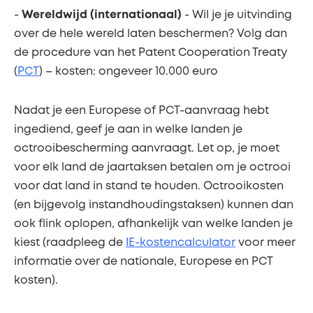
-
Wereldwijd (internationaal)
- Wil je je uitvinding
over de hele wereld laten beschermen? Volg dan
de procedure van het Patent Cooperation Treaty
(
PCT
) – kosten: ongeveer 10.000 euro
Nadat je een Europese of PCT-aanvraag hebt
ingediend, geef je aan in welke landen je
octrooibescherming aanvraagt. Let op, je moet
voor elk land de jaartaksen betalen om je octrooi
voor dat land in stand te houden. Octrooikosten
(en bijgevolg instandhoudingstaksen) kunnen dan
ook flink oplopen, afhankelijk van welke landen je
kiest (raadpleeg de
IE-kostencalculator
voor meer
informatie over de nationale, Europese en PCT
kosten).