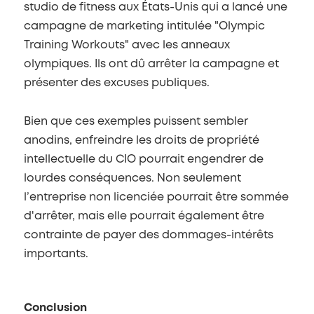
studio de fitness aux États-Unis qui a lancé une
campagne de marketing intitulée "Olympic
Training Workouts" avec les anneaux
olympiques. Ils ont dû arrêter la campagne et
présenter des excuses publiques.
Bien que ces exemples puissent sembler
anodins, enfreindre les droits de propriété
intellectuelle du CIO pourrait engendrer de
lourdes conséquences. Non seulement
l’entreprise non licenciée pourrait être sommée
d'arrêter, mais elle pourrait également être
contrainte de payer des dommages-intérêts
importants.
Conclusion