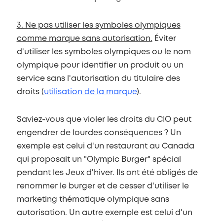
3. Ne pas utiliser les symboles olympiques
comme marque sans autorisation.
Éviter
d'utiliser les symboles olympiques ou le nom
olympique pour identifier un produit ou un
service sans l'autorisation du titulaire des
droits (
utilisation de la marque
).
Saviez-vous que violer les droits du CIO peut
engendrer de lourdes conséquences ? Un
exemple est celui d'un restaurant au Canada
qui proposait un "Olympic Burger" spécial
pendant les Jeux d'hiver. Ils ont été obligés de
renommer le burger et de cesser d'utiliser le
marketing thématique olympique sans
autorisation. Un autre exemple est celui d'un