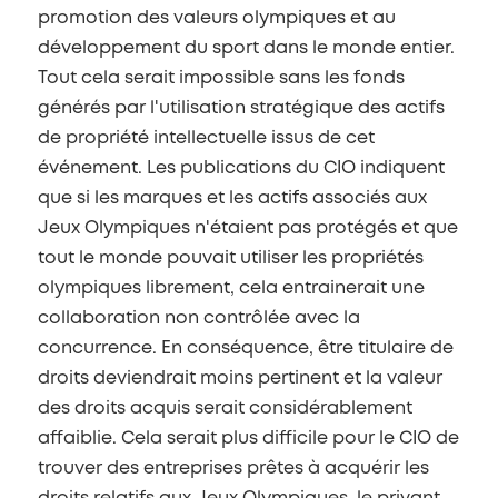
promotion des valeurs olympiques et au
développement du sport dans le monde entier.
Tout cela serait impossible sans les fonds
générés par l'utilisation stratégique des actifs
de propriété intellectuelle issus de cet
événement. Les publications du CIO indiquent
que si les marques et les actifs associés aux
Jeux Olympiques n'étaient pas protégés et que
tout le monde pouvait utiliser les propriétés
olympiques librement, cela entrainerait une
collaboration non contrôlée avec la
concurrence. En conséquence, être titulaire de
droits deviendrait moins pertinent et la valeur
des droits acquis serait considérablement
affaiblie. Cela serait plus difficile pour le CIO de
trouver des entreprises prêtes à acquérir les