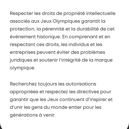
Respecter les droits de propriété intellectuelle
associés aux Jeux Olympiques garantit la
protection, la pérennité et la durabilité de cet
événement historique. En comprenant et en
respectant ces droits, les individus et les
entreprises peuvent éviter des problèmes
juridiques et soutenir l'intégrité de la marque
olympique.
Recherchez toujours les autorisations
appropriées et respectez les directives pour
garantir que les Jeux continuent d'inspirer et
d'unir les gens du monde entier pour les
générations à venir.