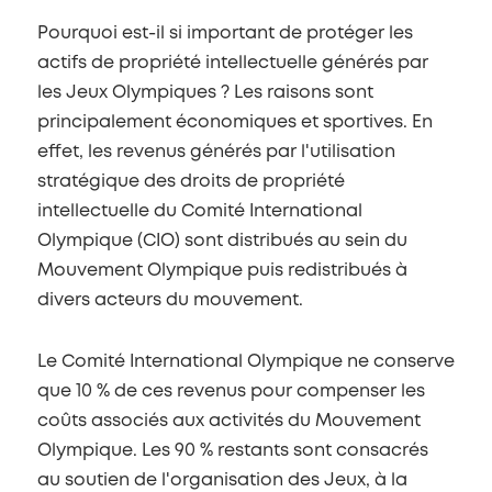
Pourquoi est-il si important de protéger les
actifs de propriété intellectuelle générés par
les Jeux Olympiques ? Les raisons sont
principalement économiques et sportives. En
effet, les revenus générés par l'utilisation
stratégique des droits de propriété
intellectuelle du Comité International
Olympique (CIO) sont distribués au sein du
Mouvement Olympique puis redistribués à
divers acteurs du mouvement.
Le Comité International Olympique ne conserve
que 10 % de ces revenus pour compenser les
coûts associés aux activités du Mouvement
Olympique. Les 90 % restants sont consacrés
au soutien de l'organisation des Jeux, à la