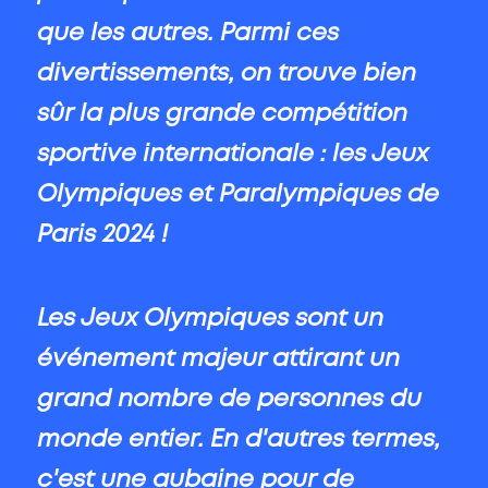
que les autres. Parmi ces
divertissements, on trouve bien
sûr la plus grande compétition
sportive internationale : les Jeux
Olympiques et Paralympiques de
Paris 2024 !
Les Jeux Olympiques sont un
événement majeur attirant un
grand nombre de personnes du
monde entier. En d'autres termes,
c'est une aubaine pour de