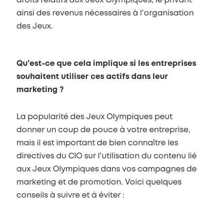
droits relatifs aux Jeux Olympiques, le privant
ainsi des revenus nécessaires à l'organisation
des Jeux.
Qu'est-ce que cela implique si les entreprises
souhaitent utiliser ces actifs dans leur
marketing ?
La popularité des Jeux Olympiques peut
donner un coup de pouce à votre entreprise,
mais il est important de bien connaître les
directives du CIO sur l'utilisation du contenu lié
aux Jeux Olympiques dans vos campagnes de
marketing et de promotion. Voici quelques
conseils à suivre et à éviter :