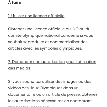
À faire
1. Utiliser une licence officielle
Obtenez une licence officielle du CIO ou du
comité olympique national concerné si vous
souhaitez produire et commercialiser des
articles avec les symboles olympiques.
2. Demander une autorisation pour l'utilisation
des médias
Si vous souhaitez utiliser des images ou des
vidéos des Jeux Olympiques dans un
documentaire ou un article de presse, obtenez
les autorisations nécessaires en contactant