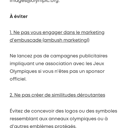
images@olympic.org.
À éviter
1. Ne pas vous engager dans le marketing
d'embuscade (ambush marketingI)
Ne lancez pas de campagnes publicitaires
impliquant une association avec les Jeux
Olympiques si vous n'êtes pas un sponsor
officiel.
2. Ne pas créer de similitudes déroutantes
Évitez de concevoir des logos ou des symboles
ressemblant aux anneaux olympiques ou à
d'autres emblèmes protégés.