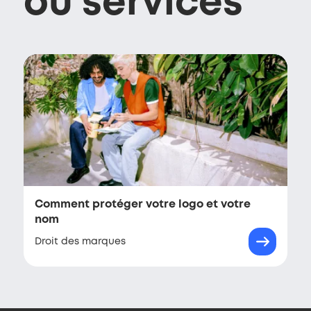
ou services
Comment protéger votre logo et votre
nom
Droit des marques