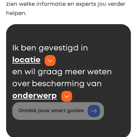
zien welke informatie en experts jou verder
helpen.
Ik ben gevestigd in
locatie
en wil graag meer weten
over bescherming van
onderwerp
Ontdek jouw smart guides