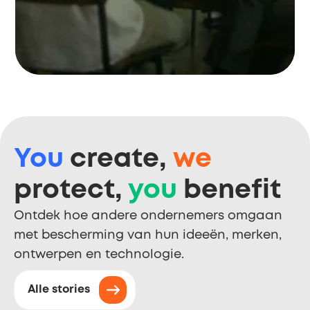
You
create,
we
protect,
you
benefit
Ontdek hoe andere ondernemers omgaan
met bescherming van hun ideeën, merken,
ontwerpen en technologie.
Alle stories